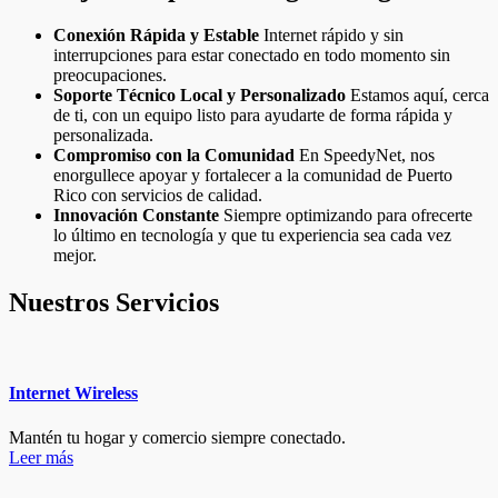
Conexión Rápida y Estable
Internet rápido y sin
interrupciones para estar conectado en todo momento sin
preocupaciones.
Soporte Técnico Local y Personalizado
Estamos aquí, cerca
de ti, con un equipo listo para ayudarte de forma rápida y
personalizada.
Compromiso con la Comunidad
En SpeedyNet, nos
enorgullece apoyar y fortalecer a la comunidad de Puerto
Rico con servicios de calidad.
Innovación Constante
Siempre optimizando para ofrecerte
lo último en tecnología y que tu experiencia sea cada vez
mejor.
Nuestros Servicios
Internet Wireless
Mantén tu hogar y comercio siempre conectado.
Leer más