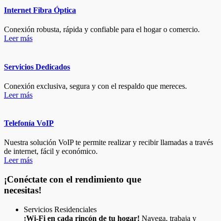
Internet Fibra Óptica
Conexión robusta, rápida y confiable para el hogar o comercio.
Leer más
Servicios Dedicados
Conexión exclusiva, segura y con el respaldo que mereces.
Leer más
Telefonía VoIP
Nuestra solución VoIP te permite realizar y recibir llamadas a través
de internet, fácil y económico.
Leer más
¡Conéctate con el rendimiento que
necesitas!
Servicios Residenciales
¡Wi-Fi en cada rincón de tu hogar!
Navega, trabaja y