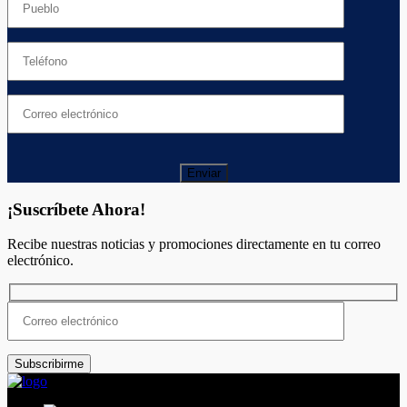
Enviar
¡Suscríbete Ahora!
Recibe nuestras noticias y promociones directamente en tu correo
electrónico.
Subscribirme