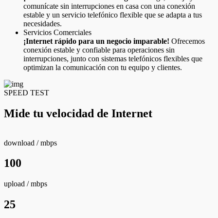
comunícate sin interrupciones en casa con una conexión
estable y un servicio telefónico flexible que se adapta a tus
necesidades.
Servicios Comerciales
¡Internet rápido para un negocio imparable!
Ofrecemos
conexión estable y confiable para operaciones sin
interrupciones, junto con sistemas telefónicos flexibles que
optimizan la comunicación con tu equipo y clientes.
SPEED TEST
Mide tu velocidad de Internet
download
/ mbps
100
upload
/ mbps
25