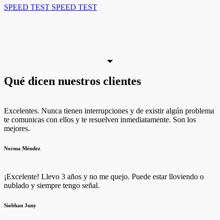
SPEED TEST
SPEED TEST
Qué dicen nuestros clientes
Excelentes. Nunca tienen interrupciones y de existir algún problema
te comunicas con ellos y te resuelven inmediatamente. Son los
mejores.
Norma Méndez
¡Excelente! Llevo 3 años y no me quejo. Puede estar lloviendo o
nublado y siempre tengo señal.
Siobhan Juny