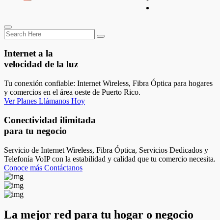
Internet a la
velocidad de la luz
Tu conexión confiable: Internet Wireless, Fibra Óptica para hogares
y comercios en el área oeste de Puerto Rico.
Ver Planes
Llámanos Hoy
Conectividad ilimitada
para tu negocio
Servicio de Internet Wireless, Fibra Óptica, Servicios Dedicados y
Telefonía VoIP con la estabilidad y calidad que tu comercio necesita.
Conoce más
Contáctanos
La mejor red para tu hogar o negocio