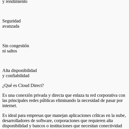
y rendimiento
Seguridad
avanzada
Sin congestión
ni saltos
Alta disponibilidad
y confiabilidad
¿Qué es Cloud Direct?
Es una conexión privada y directa que enlaza tu red corporativa con
las principales redes públicas eliminando la necesidad de pasar por
internet.
Es ideal para empresas que manejan aplicaciones críticas en la nube,
desarrolladores de software, corporaciones que requieren alta
disponibilidad y bancos o instituciones que necesitan conectividad