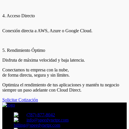
4. Acceso Directo
Conexión directa a AWS, Azure o Google Cloud.
5. Rendimiento Óptimo
Disfruta de máxima velocidad y baja latencia.
Conectamos tu empresa con la nube,
de forma directa, segura y sin límites.
Optimiza el rendimiento de tus aplicaciones y mantén tu negocio
siempre un paso adelante con Cloud Direct.
Solicitar Cotización
(787) 877-8042
info@speedynetpr.com
billing@speedynetpr.com