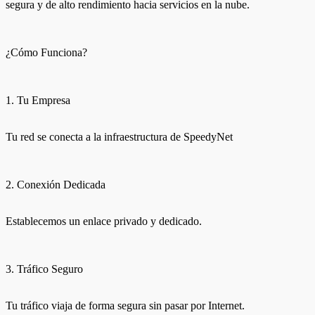
segura y de alto rendimiento hacia servicios en la nube.
¿Cómo Funciona?
1. Tu Empresa
Tu red se conecta a la infraestructura de SpeedyNet
2. Conexión Dedicada
Establecemos un enlace privado y dedicado.
3. Tráfico Seguro
Tu tráfico viaja de forma segura sin pasar por Internet.