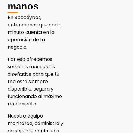
manos
En SpeedyNet,
entendemos que cada
minuto cuenta en la
operación de tu
negocio.
Por eso ofrecemos
servicios manejados
diseñados para que tu
red esté siempre
disponible, segura y
funcionando al máximo
rendimiento.
Nuestro equipo
monitorea, administra y
da soporte continuo a