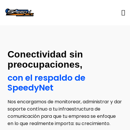
Conectividad sin
preocupaciones,
con el respaldo de
SpeedyNet
Nos encargamos de monitorear, administrar y dar
soporte contínuo a tu infraestructura de
comunicación para que tu empresa se enfoque
en lo que realmente importa: su crecimiento.