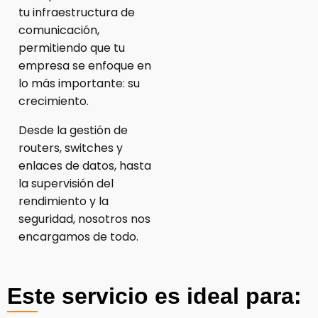
tu infraestructura de
comunicación,
permitiendo que tu
empresa se enfoque en
lo más importante: su
crecimiento.
Desde la gestión de
routers, switches y
enlaces de datos, hasta
la supervisión del
rendimiento y la
seguridad, nosotros nos
encargamos de todo.
Este servicio es ideal para: