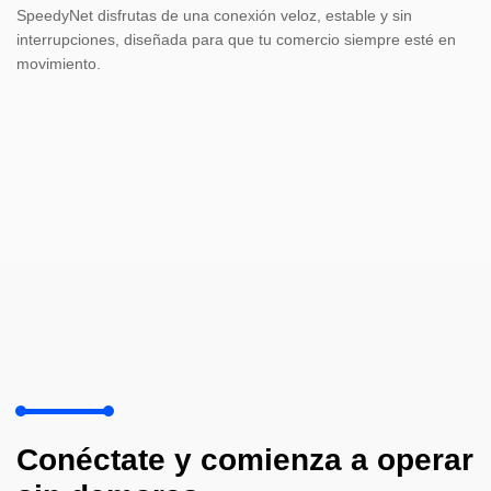
SpeedyNet disfrutas de una conexión veloz, estable y sin
interrupciones, diseñada para que tu comercio siempre esté en
movimiento.
Conéctate y comienza a operar