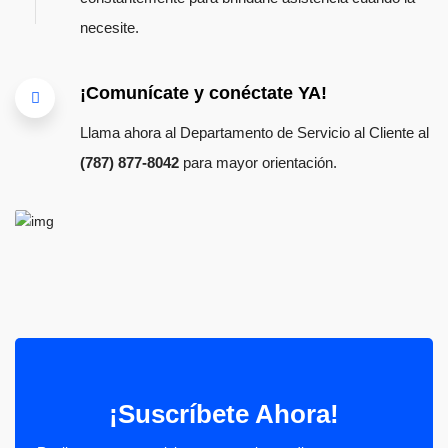
necesite.
¡Comunícate y conéctate YA!
Llama ahora al Departamento de Servicio al Cliente al
(787) 877-8042
para mayor orientación.
¡Suscríbete Ahora!