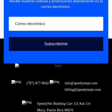
Recibe nuestras noticias y promociones directamente en tu
correo electrónico.
Subscribirme
(787) 877-8042
info@speedynetpr.com
billing@speedynetpr.com
SpeedyNet Building Carr 111 Km 5.6
Moca, Puerto Rico 00676