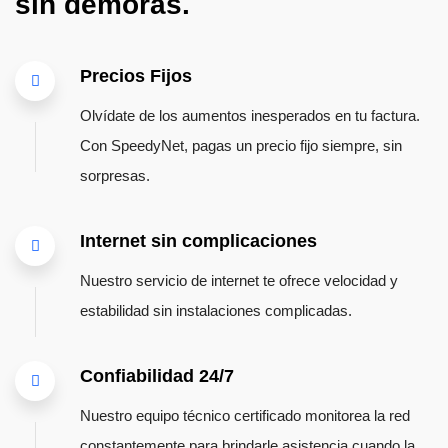
sin demoras.
Precios Fijos
Olvídate de los aumentos inesperados en tu factura.
Con SpeedyNet, pagas un precio fijo siempre, sin
sorpresas.
Internet sin complicaciones
Nuestro servicio de internet te ofrece velocidad y
estabilidad sin instalaciones complicadas.
Confiabilidad 24/7
Nuestro equipo técnico certificado monitorea la red
constantemente para brindarle asistencia cuando la