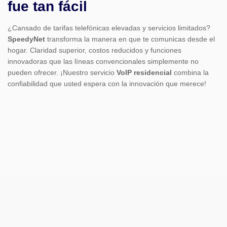
fue tan fácil
¿Cansado de tarifas telefónicas elevadas y servicios limitados?
SpeedyNet
transforma la manera en que te comunicas desde el
hogar. Claridad superior, costos reducidos y funciones
innovadoras que las líneas convencionales simplemente no
pueden ofrecer. ¡Nuestro servicio
VoIP residencial
combina la
confiabilidad que usted espera con la innovación que merece!