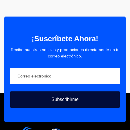
¡Suscríbete Ahora!
Recibe nuestras noticias y promociones directamente en tu
correo electrónico.
Subscribirme