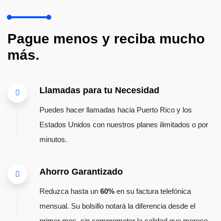
Pague menos y reciba mucho
más.
Llamadas para tu Necesidad
Puedes hacer llamadas hacia Puerto Rico y los
Estados Unidos con nuestros planes ilimitados o por
minutos.
Ahorro Garantizado
Reduzca hasta un
60%
en su factura telefónica
mensual. Su bolsillo notará la diferencia desde el
primer mes, sin comprometer la calidad que merece.