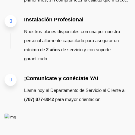
Instalación Profesional
Nuestros planes disponibles con una por nuestro
personal altamente capacitado para asegurar un
mínimo de
2 años
de servicio y con soporte
garantizado.
¡Comunícate y conéctate YA!
Llama hoy al Departamento de Servicio al Cliente al
(787) 877-8042
para mayor orientación.